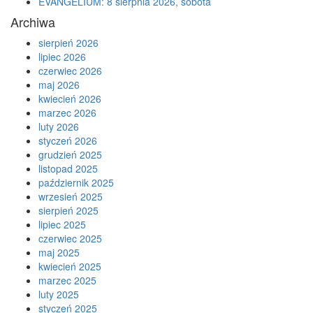
EVANGELIUM: 8 sierpnia 2026, sobota
Archiwa
sierpień 2026
lipiec 2026
czerwiec 2026
maj 2026
kwiecień 2026
marzec 2026
luty 2026
styczeń 2026
grudzień 2025
listopad 2025
październik 2025
wrzesień 2025
sierpień 2025
lipiec 2025
czerwiec 2025
maj 2025
kwiecień 2025
marzec 2025
luty 2025
styczeń 2025