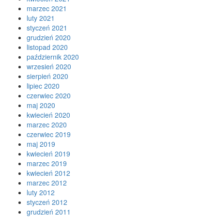
marzec 2021
luty 2021
styczeń 2021
grudzień 2020
listopad 2020
październik 2020
wrzesień 2020
sierpień 2020
lipiec 2020
czerwiec 2020
maj 2020
kwiecień 2020
marzec 2020
czerwiec 2019
maj 2019
kwiecień 2019
marzec 2019
kwiecień 2012
marzec 2012
luty 2012
styczeń 2012
grudzień 2011