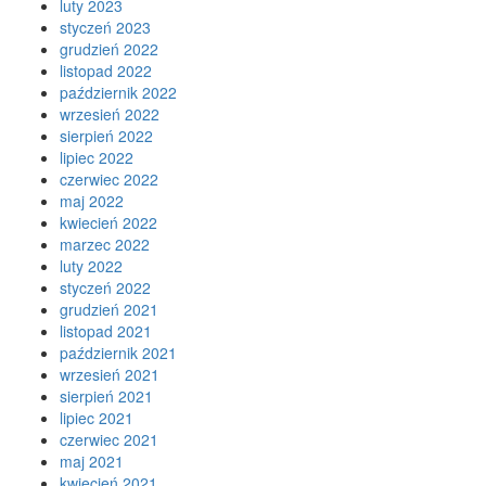
luty 2023
styczeń 2023
grudzień 2022
listopad 2022
październik 2022
wrzesień 2022
sierpień 2022
lipiec 2022
czerwiec 2022
maj 2022
kwiecień 2022
marzec 2022
luty 2022
styczeń 2022
grudzień 2021
listopad 2021
październik 2021
wrzesień 2021
sierpień 2021
lipiec 2021
czerwiec 2021
maj 2021
kwiecień 2021