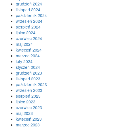
grudzień 2024
listopad 2024
październik 2024
wrzesień 2024
sierpień 2024
lipiec 2024
czerwiec 2024
maj 2024
kwiecień 2024
marzec 2024
luty 2024
styczeń 2024
grudzień 2023
listopad 2023
październik 2023
wrzesień 2023
sierpień 2023
lipiec 2023
czerwiec 2023
maj 2023
kwiecień 2023
marzec 2023