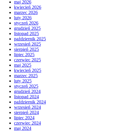
maj 2026
kwiecień 2026
marzec 2026
luty 2026
styczeń 2026
grudzień 2025
listopad 2025
październik 2025
wrzesień 2025
sierpień 2025
lipiec 2025
czerwiec 2025
maj 2025
kwiecień 2025
marzec 2025
luty 2025
styczeń 2025
grudzień 2024
listopad 2024
październik 2024
wrzesień 2024
sierpień 2024
lipiec 2024
czerwiec 2024
maj 2024