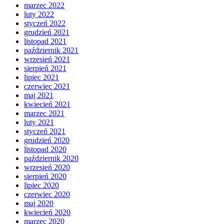
marzec 2022
luty 2022
styczeń 2022
grudzień 2021
listopad 2021
październik 2021
wrzesień 2021
sierpień 2021
lipiec 2021
czerwiec 2021
maj 2021
kwiecień 2021
marzec 2021
luty 2021
styczeń 2021
grudzień 2020
listopad 2020
październik 2020
wrzesień 2020
sierpień 2020
lipiec 2020
czerwiec 2020
maj 2020
kwiecień 2020
marzec 2020