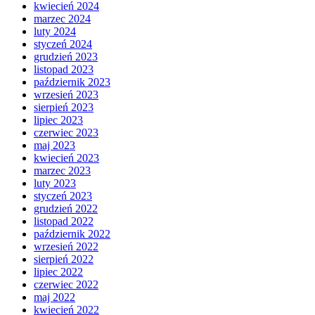
kwiecień 2024
marzec 2024
luty 2024
styczeń 2024
grudzień 2023
listopad 2023
październik 2023
wrzesień 2023
sierpień 2023
lipiec 2023
czerwiec 2023
maj 2023
kwiecień 2023
marzec 2023
luty 2023
styczeń 2023
grudzień 2022
listopad 2022
październik 2022
wrzesień 2022
sierpień 2022
lipiec 2022
czerwiec 2022
maj 2022
kwiecień 2022