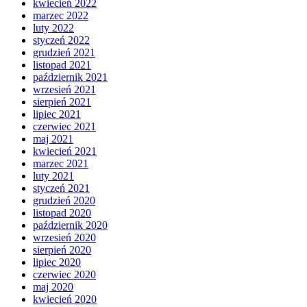
kwiecień 2022
marzec 2022
luty 2022
styczeń 2022
grudzień 2021
listopad 2021
październik 2021
wrzesień 2021
sierpień 2021
lipiec 2021
czerwiec 2021
maj 2021
kwiecień 2021
marzec 2021
luty 2021
styczeń 2021
grudzień 2020
listopad 2020
październik 2020
wrzesień 2020
sierpień 2020
lipiec 2020
czerwiec 2020
maj 2020
kwiecień 2020