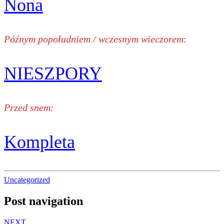
Nona
Późnym popołudniem / wczesnym wieczorem
:
NIESZPORY
Przed snem:
Kompleta
Uncategorized
Post navigation
NEXT