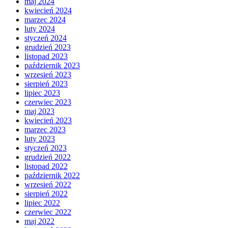
maj 2024
kwiecień 2024
marzec 2024
luty 2024
styczeń 2024
grudzień 2023
listopad 2023
październik 2023
wrzesień 2023
sierpień 2023
lipiec 2023
czerwiec 2023
maj 2023
kwiecień 2023
marzec 2023
luty 2023
styczeń 2023
grudzień 2022
listopad 2022
październik 2022
wrzesień 2022
sierpień 2022
lipiec 2022
czerwiec 2022
maj 2022