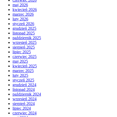
czerwiec 2026
maj 2026
kwiecień 2026
marzec 2026
luty 2026
styczeń 2026
grudzień 2025
listopad 2025
październik 2025
wrzesień 2025
sierpień 2025
lipiec 2025
czerwiec 2025
maj 2025
kwiecień 2025
marzec 2025
luty 2025
styczeń 2025
grudzień 2024
listopad 2024
październik 2024
wrzesień 2024
sierpień 2024
lipiec 2024
czerwiec 2024