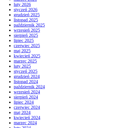
luty 2026
styczeń 2026
grudzień 2025
listopad 2025
październik 2025
wrzesień 2025
sierpień 2025
lipiec 2025
czerwiec 2025
maj 2025
kwiecień 2025
marzec 2025
luty 2025
styczeń 2025
grudzień 2024
listopad 2024
październik 2024
wrzesień 2024
sierpień 2024
lipiec 2024
czerwiec 2024
maj 2024
kwiecień 2024
marzec 2024
luty 2024