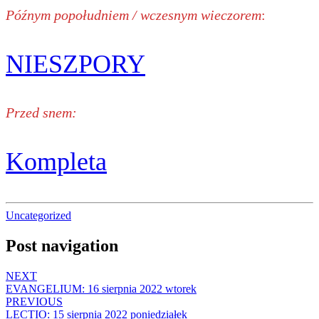
Późnym popołudniem / wczesnym wieczorem
:
NIESZPORY
Przed snem:
Kompleta
Uncategorized
Post navigation
NEXT
EVANGELIUM: 16 sierpnia 2022 wtorek
PREVIOUS
LECTIO: 15 sierpnia 2022 poniedziałek