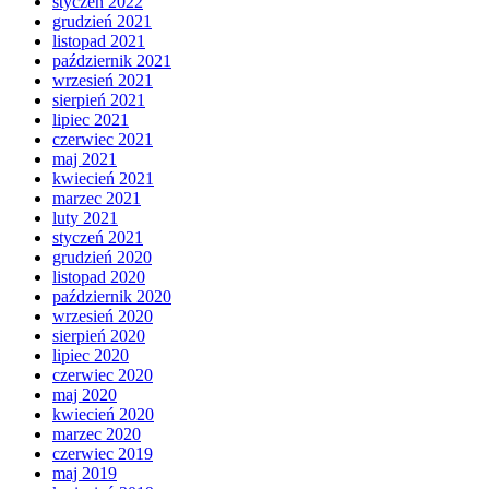
styczeń 2022
grudzień 2021
listopad 2021
październik 2021
wrzesień 2021
sierpień 2021
lipiec 2021
czerwiec 2021
maj 2021
kwiecień 2021
marzec 2021
luty 2021
styczeń 2021
grudzień 2020
listopad 2020
październik 2020
wrzesień 2020
sierpień 2020
lipiec 2020
czerwiec 2020
maj 2020
kwiecień 2020
marzec 2020
czerwiec 2019
maj 2019