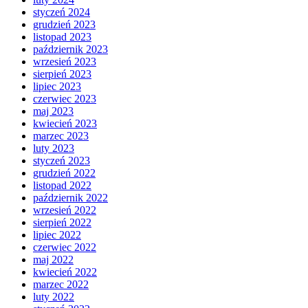
styczeń 2024
grudzień 2023
listopad 2023
październik 2023
wrzesień 2023
sierpień 2023
lipiec 2023
czerwiec 2023
maj 2023
kwiecień 2023
marzec 2023
luty 2023
styczeń 2023
grudzień 2022
listopad 2022
październik 2022
wrzesień 2022
sierpień 2022
lipiec 2022
czerwiec 2022
maj 2022
kwiecień 2022
marzec 2022
luty 2022