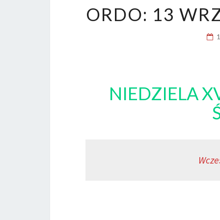
ORDO: 13 WRZ
NIEDZIELA X
Wcze