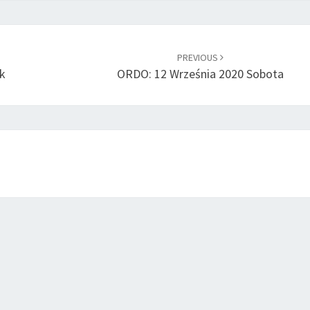
PREVIOUS
k
ORDO: 12 Września 2020 Sobota