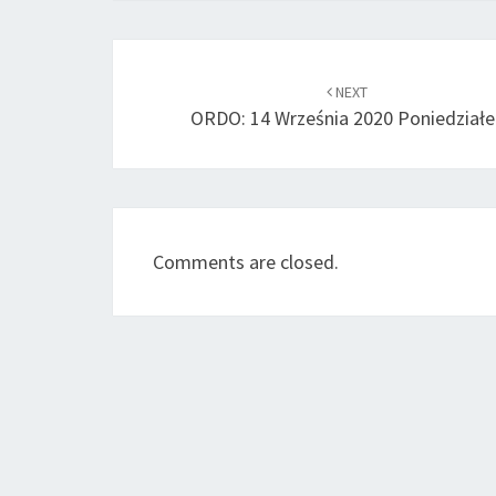
Post
navigation
NEXT
ORDO: 14 Września 2020 Poniedziałe
Comments are closed.