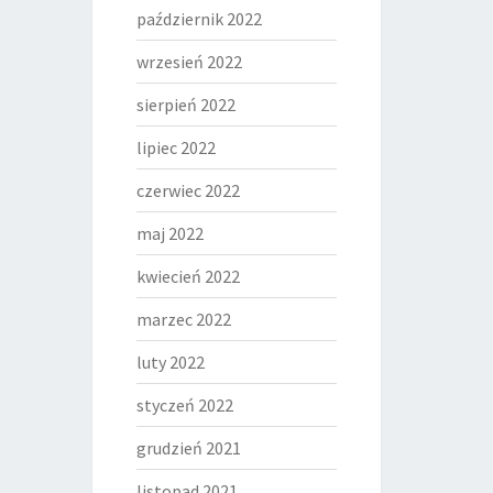
październik 2022
wrzesień 2022
sierpień 2022
lipiec 2022
czerwiec 2022
maj 2022
kwiecień 2022
marzec 2022
luty 2022
styczeń 2022
grudzień 2021
listopad 2021