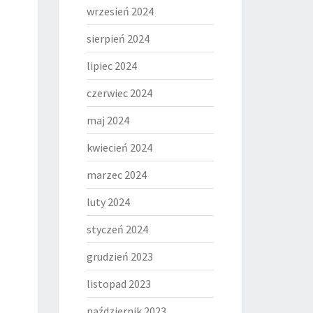
wrzesień 2024
sierpień 2024
lipiec 2024
czerwiec 2024
maj 2024
kwiecień 2024
marzec 2024
luty 2024
styczeń 2024
grudzień 2023
listopad 2023
październik 2023