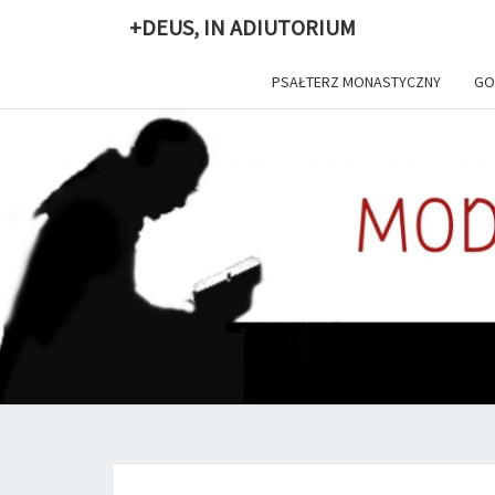
+DEUS, IN ADIUTORIUM
PSAŁTERZ MONASTYCZNY
GO