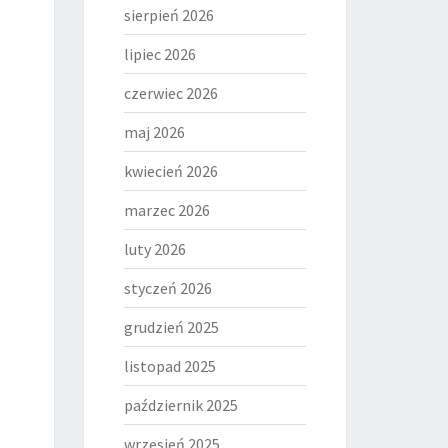
sierpień 2026
lipiec 2026
czerwiec 2026
maj 2026
kwiecień 2026
marzec 2026
luty 2026
styczeń 2026
grudzień 2025
listopad 2025
październik 2025
wrzesień 2025