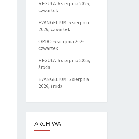
REGUŁA: 6 sierpnia 2026,
czwartek
EVANGELIUM: 6 sierpnia
2026, czwartek
ORDO: 6 sierpnia 2026
czwartek
REGUŁA: 5 sierpnia 2026,
środa
EVANGELIUM: 5 sierpnia
2026, środa
ARCHIWA