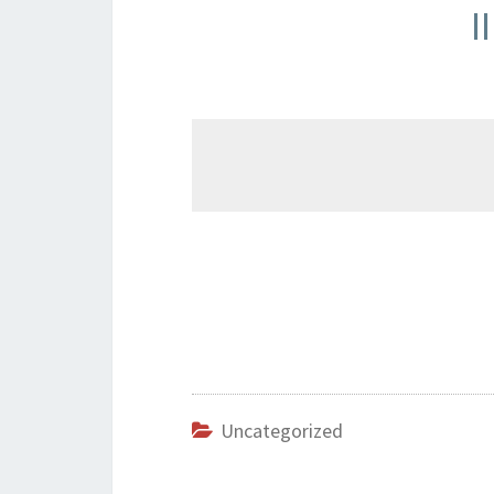
I
Uncategorized