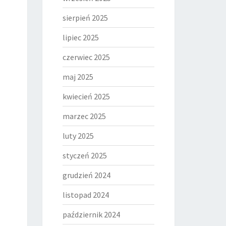
sierpień 2025
lipiec 2025
czerwiec 2025
maj 2025
kwiecień 2025
marzec 2025
luty 2025
styczeń 2025
grudzień 2024
listopad 2024
październik 2024