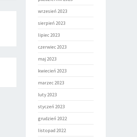
wrzesień 2023
sierpień 2023
lipiec 2023
czerwiec 2023
maj 2023
kwiecień 2023
marzec 2023
luty 2023
styczeń 2023
grudzień 2022
listopad 2022