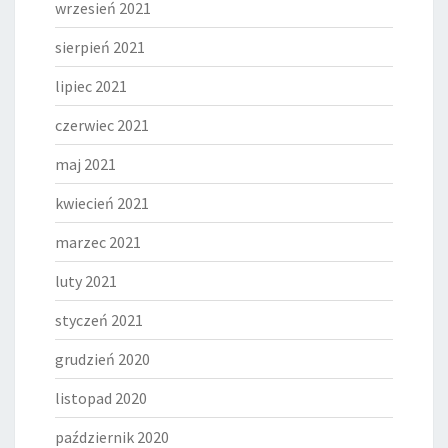
wrzesień 2021
sierpień 2021
lipiec 2021
czerwiec 2021
maj 2021
kwiecień 2021
marzec 2021
luty 2021
styczeń 2021
grudzień 2020
listopad 2020
październik 2020