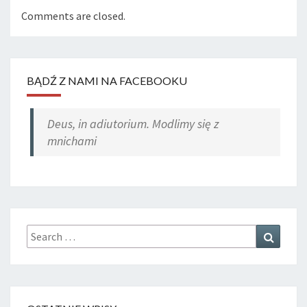
Comments are closed.
BĄDŹ Z NAMI NA FACEBOOKU
Deus, in adiutorium. Modlimy się z
mnichami
Search
Search
for: