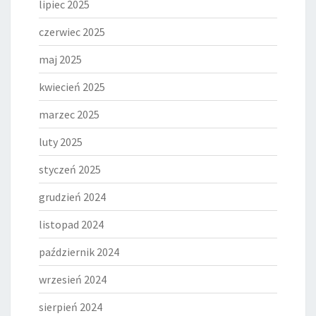
lipiec 2025
czerwiec 2025
maj 2025
kwiecień 2025
marzec 2025
luty 2025
styczeń 2025
grudzień 2024
listopad 2024
październik 2024
wrzesień 2024
sierpień 2024