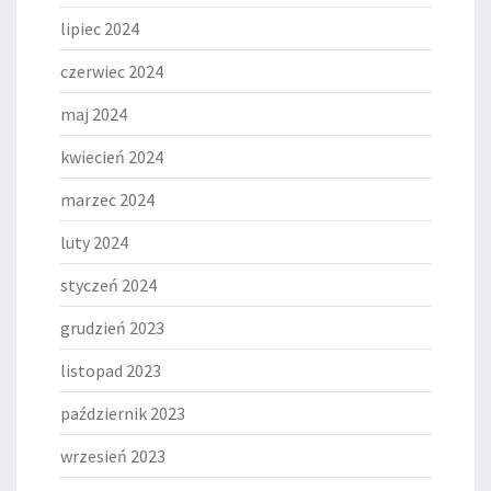
lipiec 2024
czerwiec 2024
maj 2024
kwiecień 2024
marzec 2024
luty 2024
styczeń 2024
grudzień 2023
listopad 2023
październik 2023
wrzesień 2023