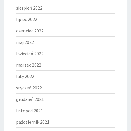
sierpień 2022
lipiec 2022
czerwiec 2022
maj 2022
kwiecień 2022
marzec 2022
luty 2022
styczeń 2022
grudzień 2021
listopad 2021
październik 2021