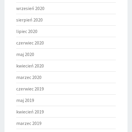
wrzesień 2020
sierpień 2020
lipiec 2020
czerwiec 2020
maj 2020
kwiecień 2020
marzec 2020
czerwiec 2019
maj 2019
kwiecień 2019
marzec 2019