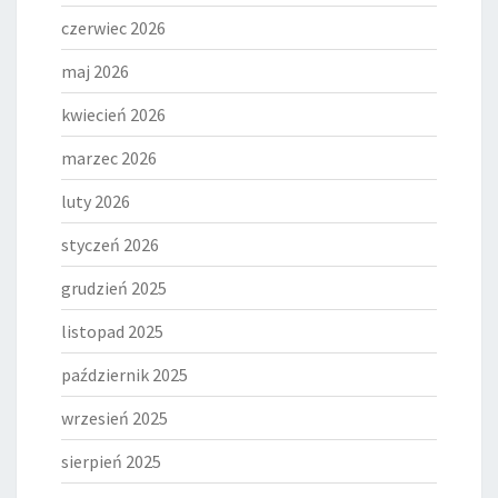
czerwiec 2026
maj 2026
kwiecień 2026
marzec 2026
luty 2026
styczeń 2026
grudzień 2025
listopad 2025
październik 2025
wrzesień 2025
sierpień 2025