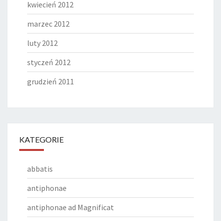
kwiecień 2012
marzec 2012
luty 2012
styczeń 2012
grudzień 2011
KATEGORIE
abbatis
antiphonae
antiphonae ad Magnificat