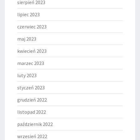
sierpień 2023
lipiec 2023
czerwiec 2023
maj 2023
kwiecień 2023
marzec 2023
luty 2023
styczeń 2023
grudzień 2022
listopad 2022
październik 2022
wrzesień 2022