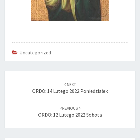
Uncategorized
Post
navigation
NEXT
ORDO: 14 Lutego 2022 Poniedziałek
PREVIOUS
ORDO: 12 Lutego 2022 Sobota