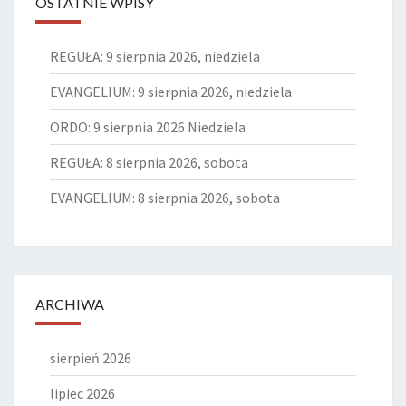
OSTATNIE WPISY
REGUŁA: 9 sierpnia 2026, niedziela
EVANGELIUM: 9 sierpnia 2026, niedziela
ORDO: 9 sierpnia 2026 Niedziela
REGUŁA: 8 sierpnia 2026, sobota
EVANGELIUM: 8 sierpnia 2026, sobota
ARCHIWA
sierpień 2026
lipiec 2026