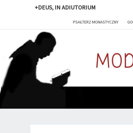
+DEUS, IN ADIUTORIUM
PSAŁTERZ MONASTYCZNY
GO