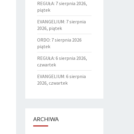
REGUŁA: 7 sierpnia 2026,
piątek
EVANGELIUM: 7 sierpnia
2026, piątek
ORDO: 7 sierpnia 2026
piątek
REGUŁA: 6 sierpnia 2026,
czwartek
EVANGELIUM: 6 sierpnia
2026, czwartek
ARCHIWA