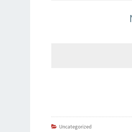
Uncategorized