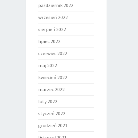
październik 2022
wrzesień 2022
sierpień 2022
lipiec 2022
czerwiec 2022
maj 2022
kwiecień 2022
marzec 2022
luty 2022
styczeń 2022
grudzień 2021
listopad 2021