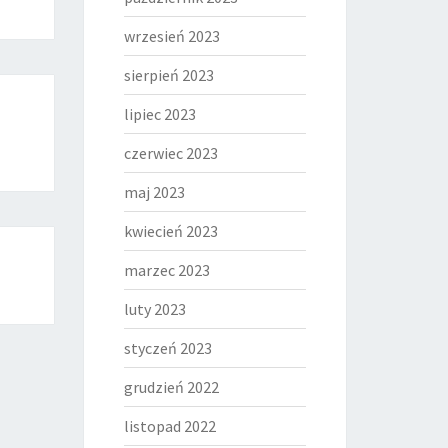
wrzesień 2023
sierpień 2023
lipiec 2023
czerwiec 2023
maj 2023
kwiecień 2023
marzec 2023
luty 2023
styczeń 2023
grudzień 2022
listopad 2022