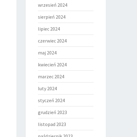
wrzesień 2024
sierpień 2024
lipiec 2024
czerwiec 2024
maj 2024
kwiecień 2024
marzec 2024
luty 2024
styczeń 2024
grudzień 2023
listopad 2023
październik 2023