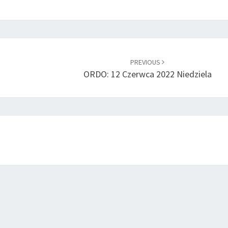
PREVIOUS
ORDO: 12 Czerwca 2022 Niedziela