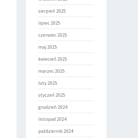
sierpień 2025
lipiec 2025
czerwiec 2025
maj 2025
kwiecień 2025
marzec 2025
luty 2025
styczeń 2025
grudzień 2024
listopad 2024
październik 2024