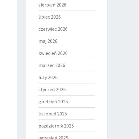
sierpień 2026
lipiec 2026
czerwiec 2026
maj 2026
kwiecień 2026
marzec 2026
luty 2026
styczeń 2026
grudzień 2025
listopad 2025
październik 2025
wrzesień 2025