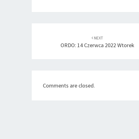
Post
navigation
NEXT
ORDO: 14 Czerwca 2022 Wtorek
Comments are closed.