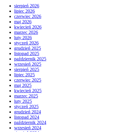
sierpień 2026
lipiec 2026
czerwiec 2026
maj 2026
kwiecień 2026
marzec 2026
luty 2026
styczeń 2026
grudzień 2025
listopad 2025
październik 2025
wrzesień 2025
sierpień 2025
lipiec 2025
czerwiec 2025
maj 2025
kwiecień 2025
marzec 2025
luty 2025
styczeń 2025
grudzień 2024
listopad 2024
październik 2024
wrzesień 2024