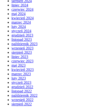
sierpień 2024
lipiec 2024
czerwiec 2024
maj 2024
kwiecień 2024
marzec 2024
luty 2024
styczeń 2024
grudzień 2023
listopad 2023
październik 2023
wrzesień 2023
sierpień 2023
lipiec 2023
czerwiec 2023
maj 2023
kwiecień 2023
marzec 2023
luty 2023
styczeń 2023
grudzień 2022
listopad 2022
październik 2022
wrzesień 2022
sierpień 2022