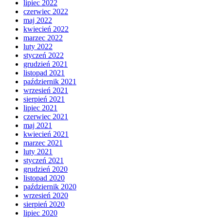
lipiec 2022
czerwiec 2022
maj 2022
kwiecień 2022
marzec 2022
luty 2022
styczeń 2022
grudzień 2021
listopad 2021
październik 2021
wrzesień 2021
sierpień 2021
lipiec 2021
czerwiec 2021
maj 2021
kwiecień 2021
marzec 2021
luty 2021
styczeń 2021
grudzień 2020
listopad 2020
październik 2020
wrzesień 2020
sierpień 2020
lipiec 2020