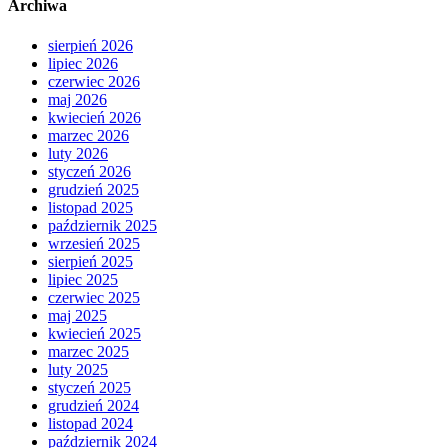
Archiwa
sierpień 2026
lipiec 2026
czerwiec 2026
maj 2026
kwiecień 2026
marzec 2026
luty 2026
styczeń 2026
grudzień 2025
listopad 2025
październik 2025
wrzesień 2025
sierpień 2025
lipiec 2025
czerwiec 2025
maj 2025
kwiecień 2025
marzec 2025
luty 2025
styczeń 2025
grudzień 2024
listopad 2024
październik 2024