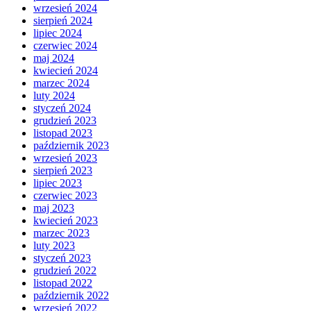
wrzesień 2024
sierpień 2024
lipiec 2024
czerwiec 2024
maj 2024
kwiecień 2024
marzec 2024
luty 2024
styczeń 2024
grudzień 2023
listopad 2023
październik 2023
wrzesień 2023
sierpień 2023
lipiec 2023
czerwiec 2023
maj 2023
kwiecień 2023
marzec 2023
luty 2023
styczeń 2023
grudzień 2022
listopad 2022
październik 2022
wrzesień 2022