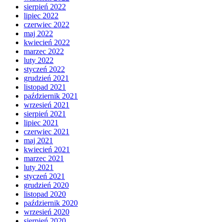
sierpień 2022
lipiec 2022
czerwiec 2022
maj 2022
kwiecień 2022
marzec 2022
luty 2022
styczeń 2022
grudzień 2021
listopad 2021
październik 2021
wrzesień 2021
sierpień 2021
lipiec 2021
czerwiec 2021
maj 2021
kwiecień 2021
marzec 2021
luty 2021
styczeń 2021
grudzień 2020
listopad 2020
październik 2020
wrzesień 2020
sierpień 2020