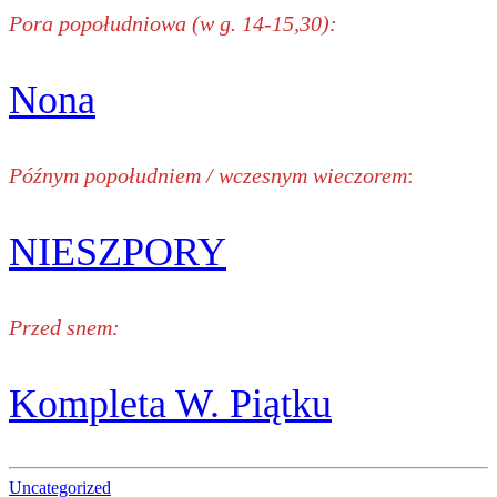
Pora popołudniowa (w g. 14-15,30):
Nona
Późnym popołudniem / wczesnym wieczorem
:
NIESZPORY
Przed snem:
Kompleta W. Piątku
Uncategorized