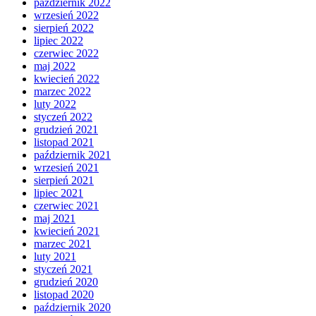
październik 2022
wrzesień 2022
sierpień 2022
lipiec 2022
czerwiec 2022
maj 2022
kwiecień 2022
marzec 2022
luty 2022
styczeń 2022
grudzień 2021
listopad 2021
październik 2021
wrzesień 2021
sierpień 2021
lipiec 2021
czerwiec 2021
maj 2021
kwiecień 2021
marzec 2021
luty 2021
styczeń 2021
grudzień 2020
listopad 2020
październik 2020