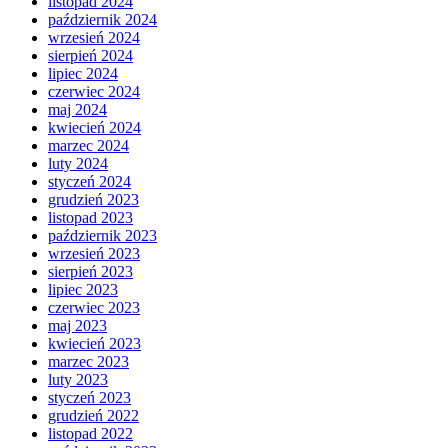
listopad 2024
październik 2024
wrzesień 2024
sierpień 2024
lipiec 2024
czerwiec 2024
maj 2024
kwiecień 2024
marzec 2024
luty 2024
styczeń 2024
grudzień 2023
listopad 2023
październik 2023
wrzesień 2023
sierpień 2023
lipiec 2023
czerwiec 2023
maj 2023
kwiecień 2023
marzec 2023
luty 2023
styczeń 2023
grudzień 2022
listopad 2022