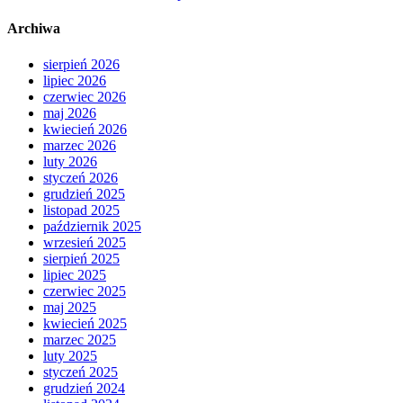
Archiwa
sierpień 2026
lipiec 2026
czerwiec 2026
maj 2026
kwiecień 2026
marzec 2026
luty 2026
styczeń 2026
grudzień 2025
listopad 2025
październik 2025
wrzesień 2025
sierpień 2025
lipiec 2025
czerwiec 2025
maj 2025
kwiecień 2025
marzec 2025
luty 2025
styczeń 2025
grudzień 2024