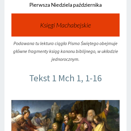
Pierwsza Niedziela października
Księgi Machabejskie
Podawana tu lektura ciągła Pisma Świętego obejmuje
główne fragmenty ksiąg kanonu biblijnego, w układzie
jednorocznym.
Tekst 1 Mch 1, 1-16