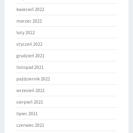
kwiecień 2022
marzec 2022
luty 2022
styczeń 2022
grudzień 2021
listopad 2021
październik 2021
wrzesień 2021
sierpień 2021
lipiec 2021
czerwiec 2021