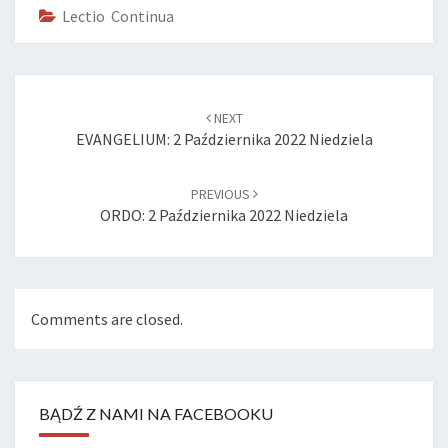
Lectio Continua
Post
navigation
NEXT
EVANGELIUM: 2 Października 2022 Niedziela
PREVIOUS
ORDO: 2 Października 2022 Niedziela
Comments are closed.
BĄDŹ Z NAMI NA FACEBOOKU