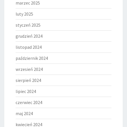
marzec 2025
luty 2025
styczeń 2025
grudzień 2024
listopad 2024
październik 2024
wrzesień 2024
sierpień 2024
lipiec 2024
czerwiec 2024
maj 2024
kwiecień 2024