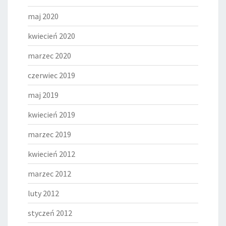
maj 2020
kwiecień 2020
marzec 2020
czerwiec 2019
maj 2019
kwiecień 2019
marzec 2019
kwiecień 2012
marzec 2012
luty 2012
styczeń 2012