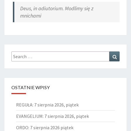
Deus, in adiutorium. Modlimy się z
mnichami
Search
Search
for:
OSTATNIE WPISY
REGUŁA: 7 sierpnia 2026, piątek
EVANGELIUM: 7 sierpnia 2026, piątek
ORDO: 7 sierpnia 2026 piątek