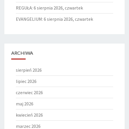
REGUŁA: 6 sierpnia 2026, czwartek
EVANGELIUM: 6 sierpnia 2026, czwartek
ARCHIWA
sierpień 2026
lipiec 2026
czerwiec 2026
maj 2026
kwiecień 2026
marzec 2026