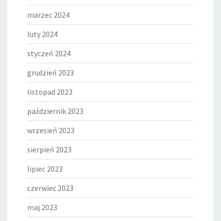
marzec 2024
luty 2024
styczeń 2024
grudzień 2023
listopad 2023
październik 2023
wrzesień 2023
sierpień 2023
lipiec 2023
czerwiec 2023
maj 2023