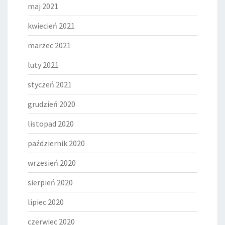
maj 2021
kwiecień 2021
marzec 2021
luty 2021
styczeń 2021
grudzień 2020
listopad 2020
październik 2020
wrzesień 2020
sierpień 2020
lipiec 2020
czerwiec 2020