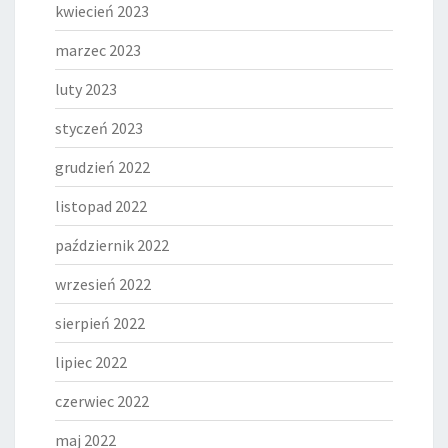
kwiecień 2023
marzec 2023
luty 2023
styczeń 2023
grudzień 2022
listopad 2022
październik 2022
wrzesień 2022
sierpień 2022
lipiec 2022
czerwiec 2022
maj 2022