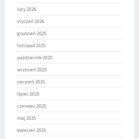
luty 2026
styczeń 2026
grudzień 2025
listopad 2025
październik 2025
wrzesień 2025
sierpień 2025
lipiec 2025
czerwiec 2025
maj 2025
kwiecień 2025