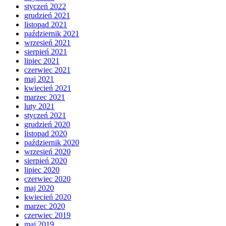
styczeń 2022
grudzień 2021
listopad 2021
październik 2021
wrzesień 2021
sierpień 2021
lipiec 2021
czerwiec 2021
maj 2021
kwiecień 2021
marzec 2021
luty 2021
styczeń 2021
grudzień 2020
listopad 2020
październik 2020
wrzesień 2020
sierpień 2020
lipiec 2020
czerwiec 2020
maj 2020
kwiecień 2020
marzec 2020
czerwiec 2019
maj 2019