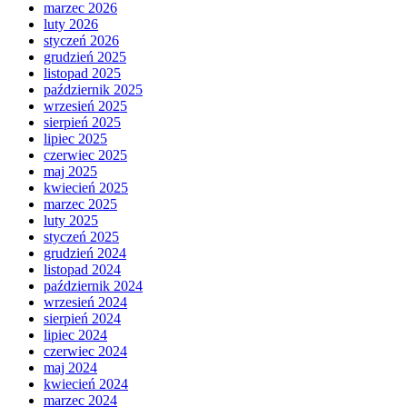
marzec 2026
luty 2026
styczeń 2026
grudzień 2025
listopad 2025
październik 2025
wrzesień 2025
sierpień 2025
lipiec 2025
czerwiec 2025
maj 2025
kwiecień 2025
marzec 2025
luty 2025
styczeń 2025
grudzień 2024
listopad 2024
październik 2024
wrzesień 2024
sierpień 2024
lipiec 2024
czerwiec 2024
maj 2024
kwiecień 2024
marzec 2024