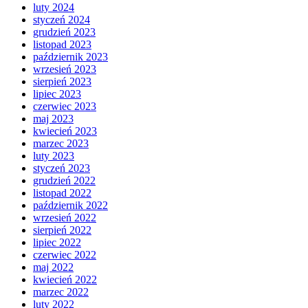
luty 2024
styczeń 2024
grudzień 2023
listopad 2023
październik 2023
wrzesień 2023
sierpień 2023
lipiec 2023
czerwiec 2023
maj 2023
kwiecień 2023
marzec 2023
luty 2023
styczeń 2023
grudzień 2022
listopad 2022
październik 2022
wrzesień 2022
sierpień 2022
lipiec 2022
czerwiec 2022
maj 2022
kwiecień 2022
marzec 2022
luty 2022