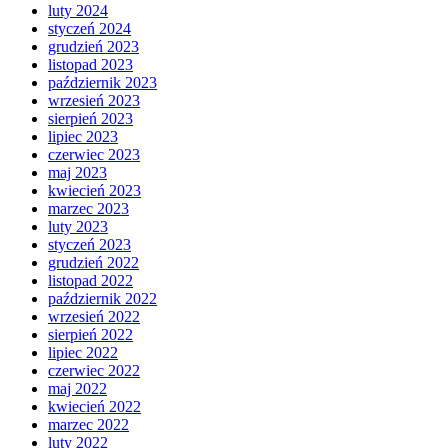
luty 2024
styczeń 2024
grudzień 2023
listopad 2023
październik 2023
wrzesień 2023
sierpień 2023
lipiec 2023
czerwiec 2023
maj 2023
kwiecień 2023
marzec 2023
luty 2023
styczeń 2023
grudzień 2022
listopad 2022
październik 2022
wrzesień 2022
sierpień 2022
lipiec 2022
czerwiec 2022
maj 2022
kwiecień 2022
marzec 2022
luty 2022