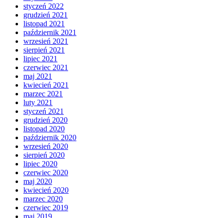
styczeń 2022
grudzień 2021
listopad 2021
październik 2021
wrzesień 2021
sierpień 2021
lipiec 2021
czerwiec 2021
maj 2021
kwiecień 2021
marzec 2021
luty 2021
styczeń 2021
grudzień 2020
listopad 2020
październik 2020
wrzesień 2020
sierpień 2020
lipiec 2020
czerwiec 2020
maj 2020
kwiecień 2020
marzec 2020
czerwiec 2019
maj 2019