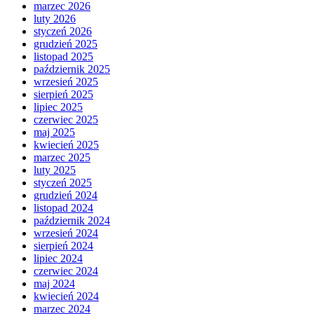
marzec 2026
luty 2026
styczeń 2026
grudzień 2025
listopad 2025
październik 2025
wrzesień 2025
sierpień 2025
lipiec 2025
czerwiec 2025
maj 2025
kwiecień 2025
marzec 2025
luty 2025
styczeń 2025
grudzień 2024
listopad 2024
październik 2024
wrzesień 2024
sierpień 2024
lipiec 2024
czerwiec 2024
maj 2024
kwiecień 2024
marzec 2024