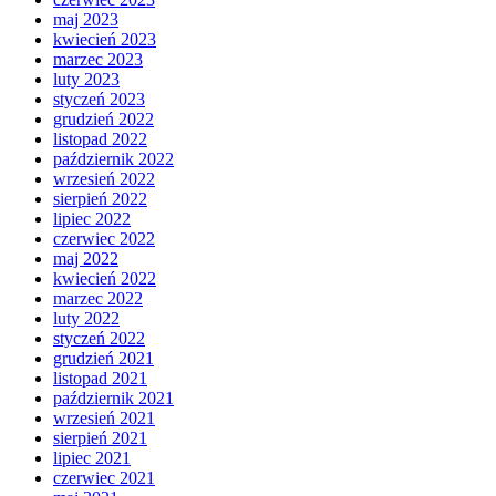
maj 2023
kwiecień 2023
marzec 2023
luty 2023
styczeń 2023
grudzień 2022
listopad 2022
październik 2022
wrzesień 2022
sierpień 2022
lipiec 2022
czerwiec 2022
maj 2022
kwiecień 2022
marzec 2022
luty 2022
styczeń 2022
grudzień 2021
listopad 2021
październik 2021
wrzesień 2021
sierpień 2021
lipiec 2021
czerwiec 2021