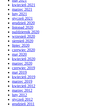
maj 2021
kwiecień 2021
marzec 2021
luty 2021
styczeń 2021
grudzień 2020
listopad 2020
październik 2020
wrzesień 2020
sierpień 2020
lipiec 2020
czerwiec 2020
maj 2020
kwiecień 2020
marzec 2020
czerwiec 2019
maj 2019
kwiecień 2019
marzec 2019
kwiecień 2012
marzec 2012
luty 2012
styczeń 2012
grudzień 2011