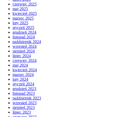
czerwiec 2025
maj 2025
kwiecień 2025
marzec 2025
luty 2025
styczeń 2025
grudzień 2024
listopad 2024
październik 2024
wrzesień 2024
sierpień 2024
lipiec 2024
czerwiec 2024
maj 2024
kwiecień 2024
marzec 2024
luty 2024
styczeń 2024
grudzień 2023
listopad 2023
październik 2023
wrzesień 2023
sierpień 2023
lipiec 2023
czerwiec 2023