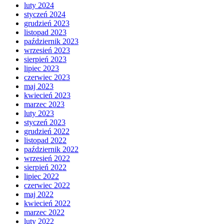
luty 2024
styczeń 2024
grudzień 2023
listopad 2023
październik 2023
wrzesień 2023
sierpień 2023
lipiec 2023
czerwiec 2023
maj 2023
kwiecień 2023
marzec 2023
luty 2023
styczeń 2023
grudzień 2022
listopad 2022
październik 2022
wrzesień 2022
sierpień 2022
lipiec 2022
czerwiec 2022
maj 2022
kwiecień 2022
marzec 2022
luty 2022