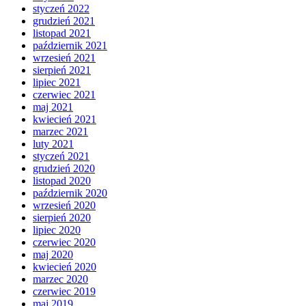
styczeń 2022
grudzień 2021
listopad 2021
październik 2021
wrzesień 2021
sierpień 2021
lipiec 2021
czerwiec 2021
maj 2021
kwiecień 2021
marzec 2021
luty 2021
styczeń 2021
grudzień 2020
listopad 2020
październik 2020
wrzesień 2020
sierpień 2020
lipiec 2020
czerwiec 2020
maj 2020
kwiecień 2020
marzec 2020
czerwiec 2019
maj 2019