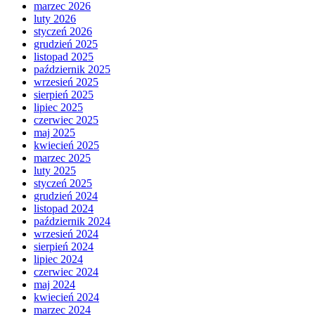
marzec 2026
luty 2026
styczeń 2026
grudzień 2025
listopad 2025
październik 2025
wrzesień 2025
sierpień 2025
lipiec 2025
czerwiec 2025
maj 2025
kwiecień 2025
marzec 2025
luty 2025
styczeń 2025
grudzień 2024
listopad 2024
październik 2024
wrzesień 2024
sierpień 2024
lipiec 2024
czerwiec 2024
maj 2024
kwiecień 2024
marzec 2024