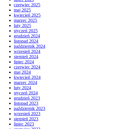
czerwiec 2025
maj 2025
kwiecień 2025
marzec 2025
luty 2025
styczeń 2025
grudzień 2024
listopad 2024
październik 2024
wrzesień 2024
sierpień 2024
lipiec 2024
czerwiec 2024
maj 2024
kwiecień 2024
marzec 2024
luty 2024
styczeń 2024
grudzień 2023
listopad 2023
październik 2023
wrzesień 2023
sierpień 2023
lipiec 2023