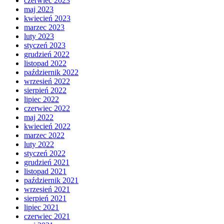
czerwiec 2023
maj 2023
kwiecień 2023
marzec 2023
luty 2023
styczeń 2023
grudzień 2022
listopad 2022
październik 2022
wrzesień 2022
sierpień 2022
lipiec 2022
czerwiec 2022
maj 2022
kwiecień 2022
marzec 2022
luty 2022
styczeń 2022
grudzień 2021
listopad 2021
październik 2021
wrzesień 2021
sierpień 2021
lipiec 2021
czerwiec 2021