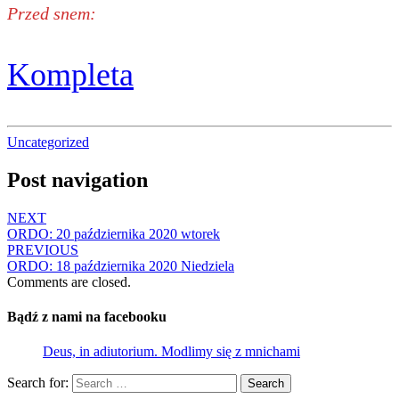
Przed snem:
Kompleta
Uncategorized
Post navigation
NEXT
ORDO: 20 października 2020 wtorek
PREVIOUS
ORDO: 18 października 2020 Niedziela
Comments are closed.
Bądź z nami na facebooku
Deus, in adiutorium. Modlimy się z mnichami
Search for:
Search