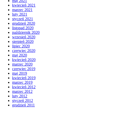
maj 2021
kwiecień 2021
marzec 2021
luty 2021
styczeń 2021
grudzień 2020
listopad 2020
październik 2020
wrzesień 2020
sierpień 2020
lipiec 2020
czerwiec 2020
maj 2020
kwiecień 2020
marzec 2020
czerwiec 2019
maj 2019
kwiecień 2019
marzec 2019
kwiecień 2012
marzec 2012
luty 2012
styczeń 2012
grudzień 2011