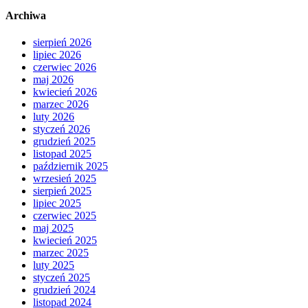
Archiwa
sierpień 2026
lipiec 2026
czerwiec 2026
maj 2026
kwiecień 2026
marzec 2026
luty 2026
styczeń 2026
grudzień 2025
listopad 2025
październik 2025
wrzesień 2025
sierpień 2025
lipiec 2025
czerwiec 2025
maj 2025
kwiecień 2025
marzec 2025
luty 2025
styczeń 2025
grudzień 2024
listopad 2024