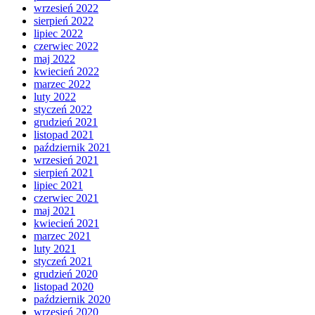
wrzesień 2022
sierpień 2022
lipiec 2022
czerwiec 2022
maj 2022
kwiecień 2022
marzec 2022
luty 2022
styczeń 2022
grudzień 2021
listopad 2021
październik 2021
wrzesień 2021
sierpień 2021
lipiec 2021
czerwiec 2021
maj 2021
kwiecień 2021
marzec 2021
luty 2021
styczeń 2021
grudzień 2020
listopad 2020
październik 2020
wrzesień 2020