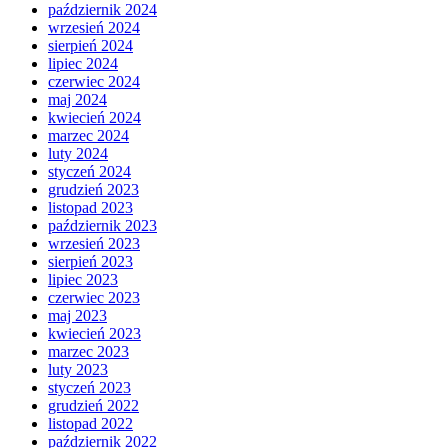
październik 2024
wrzesień 2024
sierpień 2024
lipiec 2024
czerwiec 2024
maj 2024
kwiecień 2024
marzec 2024
luty 2024
styczeń 2024
grudzień 2023
listopad 2023
październik 2023
wrzesień 2023
sierpień 2023
lipiec 2023
czerwiec 2023
maj 2023
kwiecień 2023
marzec 2023
luty 2023
styczeń 2023
grudzień 2022
listopad 2022
październik 2022