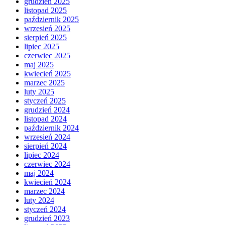
grudzień 2025
listopad 2025
październik 2025
wrzesień 2025
sierpień 2025
lipiec 2025
czerwiec 2025
maj 2025
kwiecień 2025
marzec 2025
luty 2025
styczeń 2025
grudzień 2024
listopad 2024
październik 2024
wrzesień 2024
sierpień 2024
lipiec 2024
czerwiec 2024
maj 2024
kwiecień 2024
marzec 2024
luty 2024
styczeń 2024
grudzień 2023