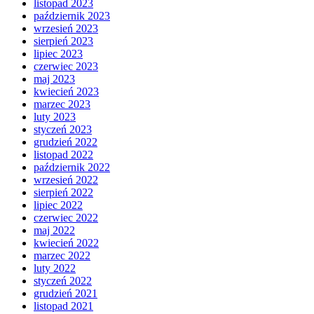
listopad 2023
październik 2023
wrzesień 2023
sierpień 2023
lipiec 2023
czerwiec 2023
maj 2023
kwiecień 2023
marzec 2023
luty 2023
styczeń 2023
grudzień 2022
listopad 2022
październik 2022
wrzesień 2022
sierpień 2022
lipiec 2022
czerwiec 2022
maj 2022
kwiecień 2022
marzec 2022
luty 2022
styczeń 2022
grudzień 2021
listopad 2021