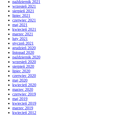
październik 2021
wrzesień 2021
sierpień 2021
lipiec 2021
czerwiec 2021
maj 2021
kwiecień 2021
marzec 2021
luty 2021
styczeń 2021
grudzień 2020
listopad 2020
październik 2020
wrzesień 2020
sierpień 2020
lipiec 2020
czerwiec 2020
maj 2020
kwiecień 2020
marzec 2020
czerwiec 2019
maj 2019
kwiecień 2019
marzec 2019
kwiecień 2012